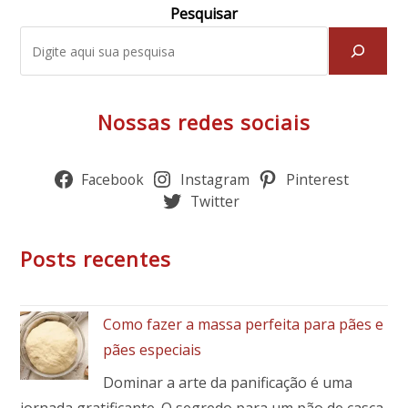
Pesquisar
Nossas redes sociais
Facebook
Instagram
Pinterest
Twitter
Posts recentes
Como fazer a massa perfeita para pães e
pães especiais
Dominar a arte da panificação é uma