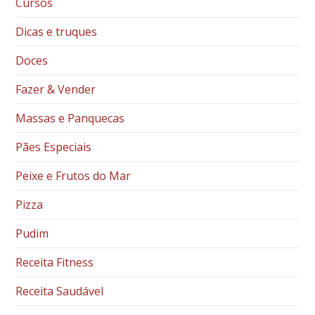
Cursos
Dicas e truques
Doces
Fazer & Vender
Massas e Panquecas
Pães Especiais
Peixe e Frutos do Mar
Pizza
Pudim
Receita Fitness
Receita Saudável