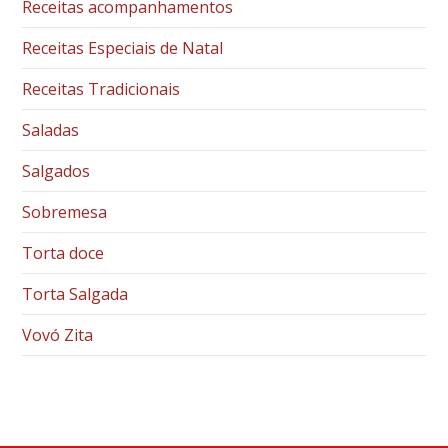
Receitas acompanhamentos
Receitas Especiais de Natal
Receitas Tradicionais
Saladas
Salgados
Sobremesa
Torta doce
Torta Salgada
Vovó Zita