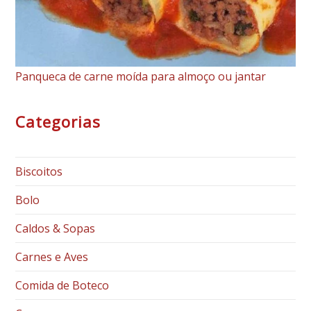
Panqueca de carne moída para almoço ou jantar
Categorias
Biscoitos
Bolo
Caldos & Sopas
Carnes e Aves
Comida de Boteco