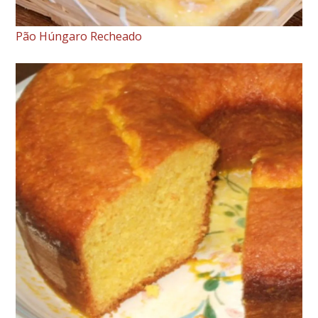
Pão Húngaro Recheado