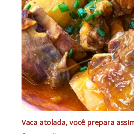
Vaca atolada, você prepara ass