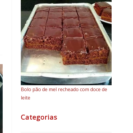
Bolo pão de mel recheado com doce de
leite
Categorias