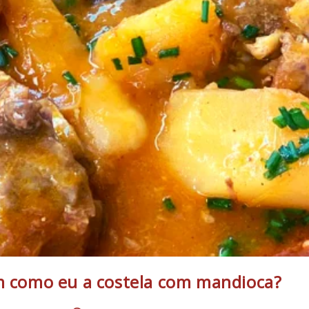
im como eu a costela com mandioca?