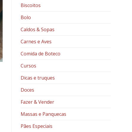
Biscoitos
Bolo
Caldos & Sopas
Carnes e Aves
Comida de Boteco
Cursos
Dicas e truques
Doces
Fazer & Vender
Massas e Panquecas
Pães Especiais