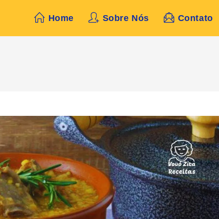
Home
Sobre Nós
Contato