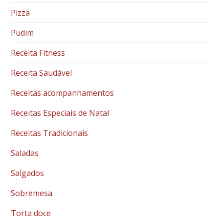
Pizza
Pudim
Receita Fitness
Receita Saudável
Receitas acompanhamentos
Receitas Especiais de Natal
Receitas Tradicionais
Saladas
Salgados
Sobremesa
Torta doce