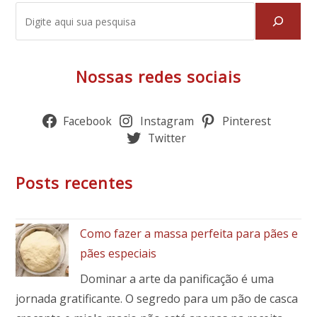
Nossas redes sociais
Facebook
Instagram
Pinterest
Twitter
Posts recentes
Como fazer a massa perfeita para pães e
pães especiais
Dominar a arte da panificação é uma
jornada gratificante. O segredo para um pão de casca