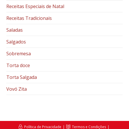
Receitas Especiais de Natal
Receitas Tradicionais
Saladas
Salgados
Sobremesa
Torta doce
Torta Salgada
Vovó Zita
Política de Privacidade
Termos e Condições