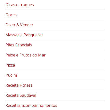
Dicas e truques
Doces
Fazer & Vender
Massas e Panquecas
Pães Especiais
Peixe e Frutos do Mar
Pizza
Pudim
Receita Fitness
Receita Saudável
Receitas acompanhamentos