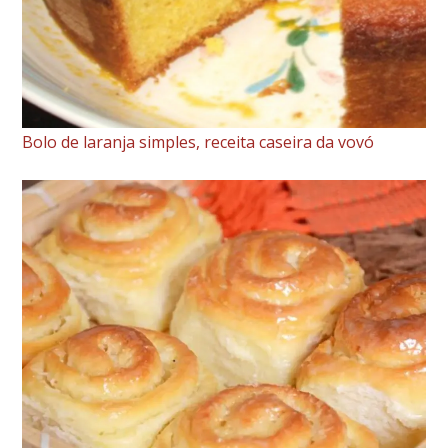
Bolo de laranja simples, receita caseira da vovó