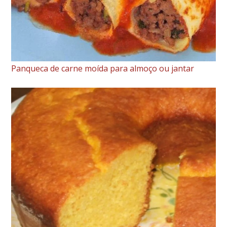
Panqueca de carne moída para almoço ou jantar