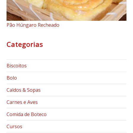
Pão Húngaro Recheado
Categorias
Biscoitos
Bolo
Caldos & Sopas
Carnes e Aves
Comida de Boteco
Cursos