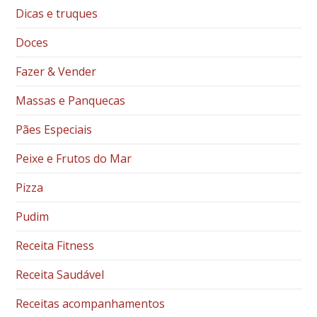
Dicas e truques
Doces
Fazer & Vender
Massas e Panquecas
Pães Especiais
Peixe e Frutos do Mar
Pizza
Pudim
Receita Fitness
Receita Saudável
Receitas acompanhamentos