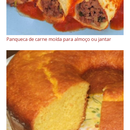
Panqueca de carne moída para almoço ou jantar