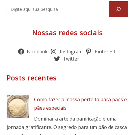
Nossas redes sociais
Facebook
Instagram
Pinterest
Twitter
Posts recentes
Como fazer a massa perfeita para pães e
pães especiais
Dominar a arte da panificação é uma
jornada gratificante. O segredo para um pão de casca