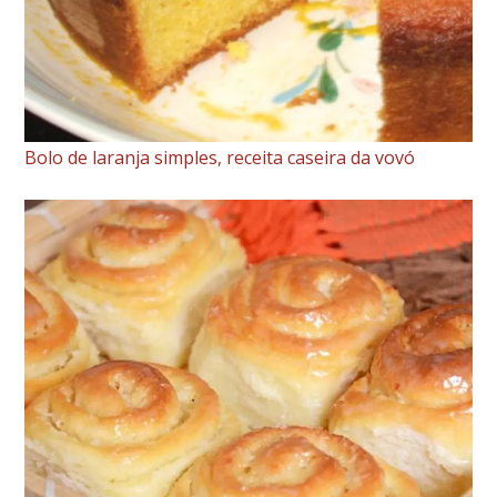
Bolo de laranja simples, receita caseira da vovó