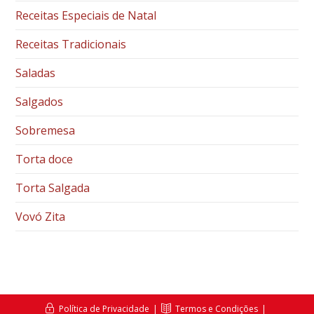
Receitas Especiais de Natal
Receitas Tradicionais
Saladas
Salgados
Sobremesa
Torta doce
Torta Salgada
Vovó Zita
Política de Privacidade
Termos e Condições