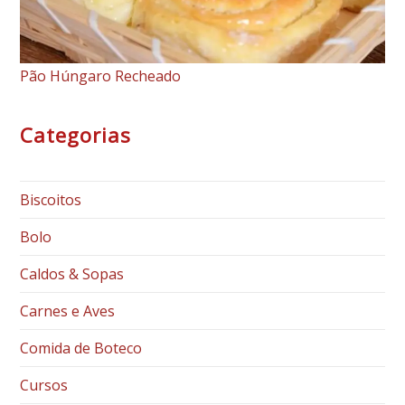
Pão Húngaro Recheado
Categorias
Biscoitos
Bolo
Caldos & Sopas
Carnes e Aves
Comida de Boteco
Cursos