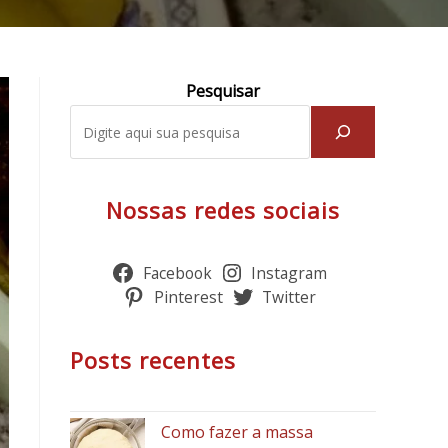
Pesquisar
Nossas redes sociais
Facebook
Instagram
Pinterest
Twitter
Posts recentes
Como fazer a massa