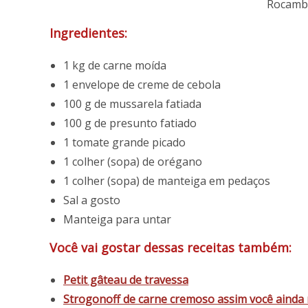
Rocambo
Ingredientes:
1 kg de carne moída
1 envelope de creme de cebola
100 g de mussarela fatiada
100 g de presunto fatiado
1 tomate grande picado
1 colher (sopa) de orégano
1 colher (sopa) de manteiga em pedaços
Sal a gosto
Manteiga para untar
Você vai gostar dessas receitas também:
Petit gâteau de travessa
Strogonoff de carne cremoso assim você ainda 