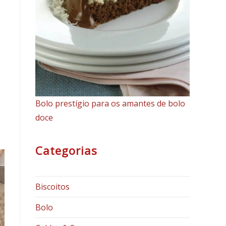
Bolo prestígio para os amantes de bolo
doce
Categorias
Biscoitos
Bolo