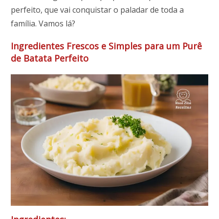
perfeito, que vai conquistar o paladar de toda a
família. Vamos lá?
Ingredientes Frescos e Simples para um Purê
de Batata Perfeito