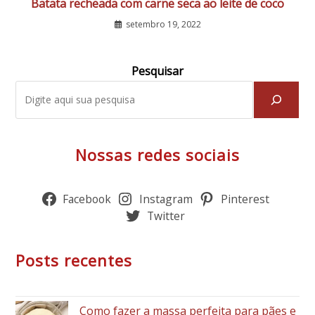
Batata recheada com carne seca ao leite de coco
setembro 19, 2022
Pesquisar
Nossas redes sociais
Facebook
Instagram
Pinterest
Twitter
Posts recentes
Como fazer a massa perfeita para pães e