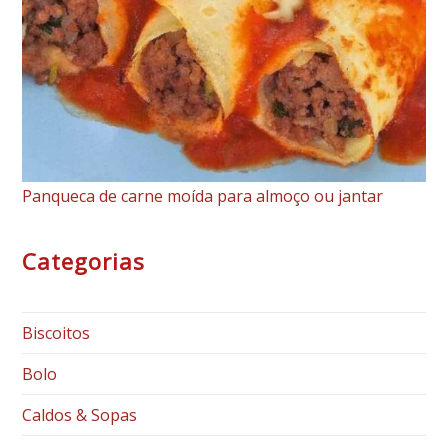
Panqueca de carne moída para almoço ou jantar
Categorias
Biscoitos
Bolo
Caldos & Sopas