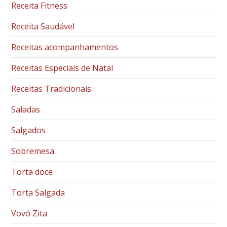
Receita Fitness
Receita Saudável
Receitas acompanhamentos
Receitas Especiais de Natal
Receitas Tradicionais
Saladas
Salgados
Sobremesa
Torta doce
Torta Salgada
Vovó Zita