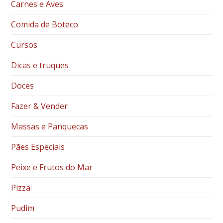
Carnes e Aves
Comida de Boteco
Cursos
Dicas e truques
Doces
Fazer & Vender
Massas e Panquecas
Pães Especiais
Peixe e Frutos do Mar
Pizza
Pudim