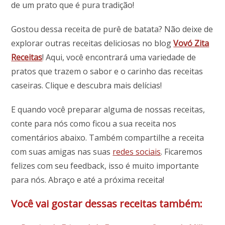
de um prato que é pura tradição!
Gostou dessa receita de purê de batata? Não deixe de
explorar outras receitas deliciosas no blog
Vovó Zita
Receitas
! Aqui, você encontrará uma variedade de
pratos que trazem o sabor e o carinho das receitas
caseiras. Clique e descubra mais delícias!
E quando você preparar alguma de nossas receitas,
conte para nós como ficou a sua receita nos
comentários abaixo. Também compartilhe a receita
com suas amigas nas suas
redes sociais
. Ficaremos
felizes com seu feedback, isso é muito importante
para nós. Abraço e até a próxima receita!
Você vai gostar dessas receitas também: