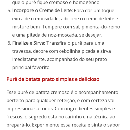
que o purê fique cremoso e homogêneo.
Incorpore o Creme de Leite:
Para dar um toque
extra de cremosidade, adicione o creme de leite e
misture bem. Tempere com sal, pimenta-do-reino
e uma pitada de noz-moscada, se desejar.
Finalize e Sirva:
Transfira o purê para uma
travessa, decore com cebolinha picada e sirva
imediatamente, acompanhado do seu prato
principal favorito.
Purê de batata prato simples e delicioso
Esse purê de batata cremoso é o acompanhamento
perfeito para qualquer refeição, e com certeza vai
impressionar a todos. Com ingredientes simples e
frescos, o segredo está no carinho e na técnica ao
prepará-lo. Experimente essa receita e sinta o sabor