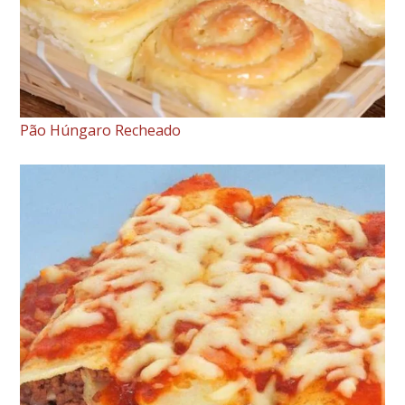
Pão Húngaro Recheado