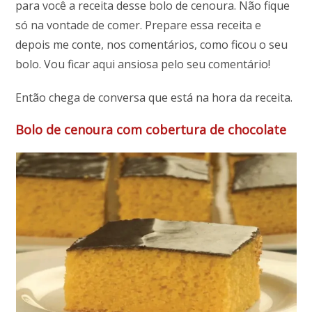
para você a receita desse bolo de cenoura. Não fique
só na vontade de comer. Prepare essa receita e
depois me conte, nos comentários, como ficou o seu
bolo. Vou ficar aqui ansiosa pelo seu comentário!
Então chega de conversa que está na hora da receita.
Bolo de cenoura com cobertura de chocolate