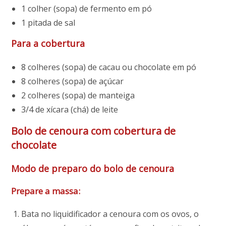
1 colher (sopa) de fermento em pó
1 pitada de sal
Para a cobertura
8 colheres (sopa) de cacau ou chocolate em pó
8 colheres (sopa) de açúcar
2 colheres (sopa) de manteiga
3/4 de xícara (chá) de leite
Bolo de cenoura com cobertura de
chocolate
Modo de preparo do bolo de cenoura
Prepare a massa:
Bata no liquidificador a cenoura com os ovos, o