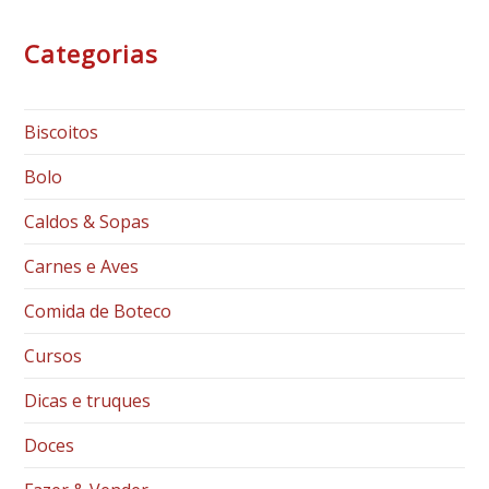
Categorias
Biscoitos
Bolo
Caldos & Sopas
Carnes e Aves
Comida de Boteco
Cursos
Dicas e truques
Doces