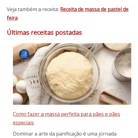
Veja também a receita:
Receita de massa de pastel de
feira
Últimas receitas postadas
Como fazer a massa perfeita para pães e pães
especiais
Dominar a arte da panificação é uma jornada