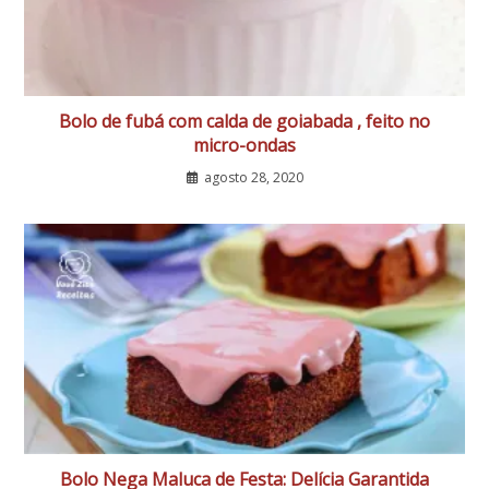
Bolo de fubá com calda de goiabada , feito no
micro-ondas
agosto 28, 2020
Bolo Nega Maluca de Festa: Delícia Garantida