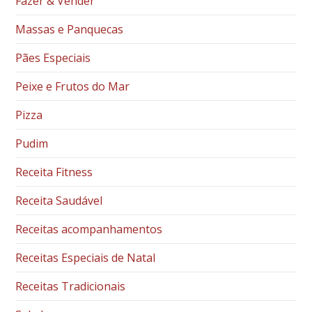
Fazer & Vender
Massas e Panquecas
Pães Especiais
Peixe e Frutos do Mar
Pizza
Pudim
Receita Fitness
Receita Saudável
Receitas acompanhamentos
Receitas Especiais de Natal
Receitas Tradicionais