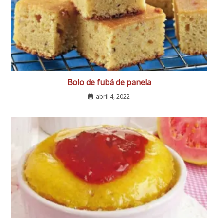
Bolo de fubá de panela
abril 4, 2022