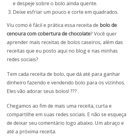
e despeje sobre o bolo ainda quente.
Deixe esfriar um pouco e corte em quadrados.
Viu como é fácil e prática essa receita de
bolo de
cenoura com cobertura de chocolate
? Você quer
aprender mais receitas de bolos caseiros, além das
receitas que eu posto aqui no blog e nas minhas
redes sociais?
Tem cada receita de bolo, que dá até para ganhar
dinheiro fazendo e vendendo bolo para os vizinhos.
Eles vão adorar seus bolos! ??? .
Chegamos ao fim de mais uma receita, curta e
compartilhe em suas redes sociais. E não se esqueça
de deixar seu comentário logo abaixo. Um abraço e
até a próxima receita.