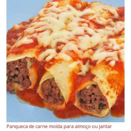
Panqueca de carne moída para almoço ou jantar