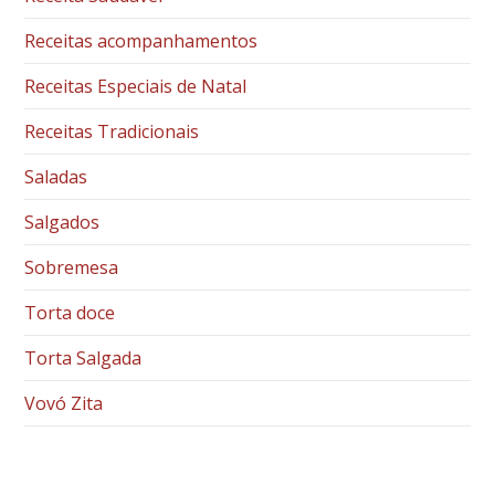
Receitas acompanhamentos
Receitas Especiais de Natal
Receitas Tradicionais
Saladas
Salgados
Sobremesa
Torta doce
Torta Salgada
Vovó Zita