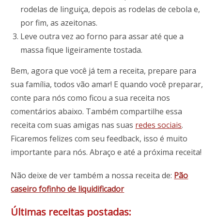
rodelas de linguiça, depois as rodelas de cebola e,
por fim, as azeitonas.
Leve outra vez ao forno para assar até que a
massa fique ligeiramente tostada.
Bem, agora que você já tem a receita, prepare para
sua família, todos vão amar! E quando você preparar,
conte para nós como ficou a sua receita nos
comentários abaixo. Também compartilhe essa
receita com suas amigas nas suas
redes sociais
.
Ficaremos felizes com seu feedback, isso é muito
importante para nós. Abraço e até a próxima receita!
Não deixe de ver também a nossa receita de:
Pão
caseiro fofinho de liquidificador
Últimas receitas postadas: