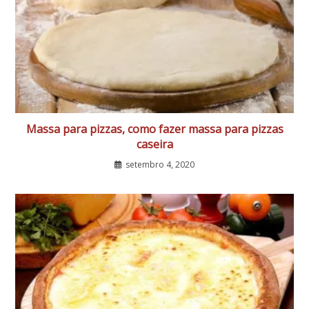
Massa para pizzas, como fazer massa para pizzas
caseira
setembro 4, 2020