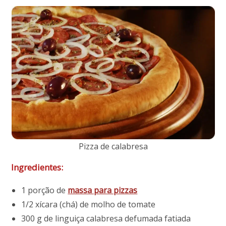
Pizza de calabresa
Ingredientes:
1 porção de
massa para pizzas
1/2 xícara (chá) de molho de tomate
300 g de linguiça calabresa defumada fatiada