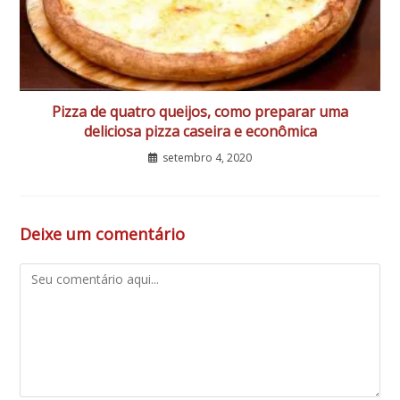
Pizza de quatro queijos, como preparar uma
deliciosa pizza caseira e econômica
setembro 4, 2020
Deixe um comentário
Comentário