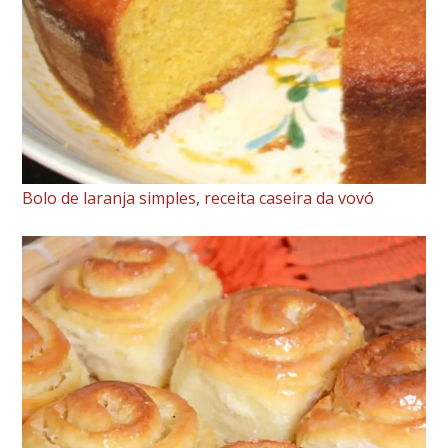
Bolo de laranja simples, receita caseira da vovó