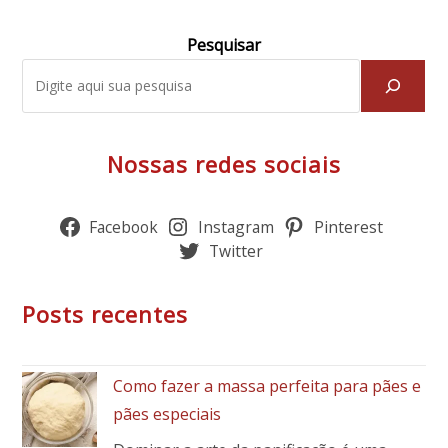
Pesquisar
Nossas redes sociais
Facebook
Instagram
Pinterest
Twitter
Posts recentes
Como fazer a massa perfeita para pães e
pães especiais