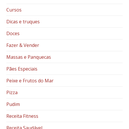
Cursos
Dicas e truques
Doces
Fazer & Vender
Massas e Panquecas
Pães Especiais
Peixe e Frutos do Mar
Pizza
Pudim
Receita Fitness
Receita Saudável