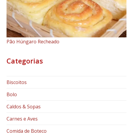
Pão Húngaro Recheado
Categorias
Biscoitos
Bolo
Caldos & Sopas
Carnes e Aves
Comida de Boteco