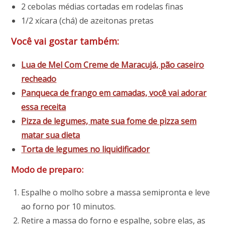
2 cebolas médias cortadas em rodelas finas
1/2 xícara (chá) de azeitonas pretas
Você vai gostar também:
Lua de Mel Com Creme de Maracujá, pão caseiro
recheado
Panqueca de frango em camadas, você vai adorar
essa receita
Pizza de legumes, mate sua fome de pizza sem
matar sua dieta
Torta de legumes no liquidificador
Modo de preparo:
Espalhe o molho sobre a massa semipronta e leve
ao forno por 10 minutos.
Retire a massa do forno e espalhe, sobre elas, as