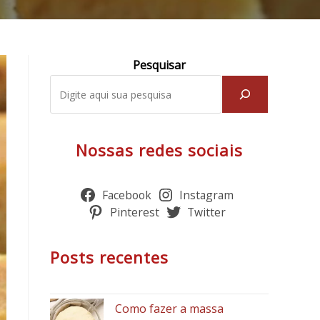
Pesquisar
Nossas redes sociais
Facebook
Instagram
Pinterest
Twitter
Posts recentes
Como fazer a massa