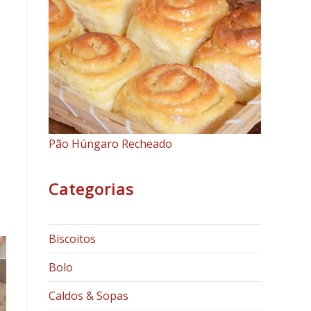
Pão Húngaro Recheado
Categorias
Biscoitos
Bolo
Caldos & Sopas