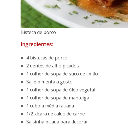
Bisteca de porco
Ingredientes:
4 bistecas de porco
2 dentes de alho picados
1 colher de sopa de suco de limão
Sal e pimenta a gosto
1 colher de sopa de óleo vegetal
1 colher de sopa de manteiga
1 cebola média fatiada
1/2 xícara de caldo de carne
Salsinha picada para decorar