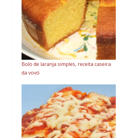
Bolo de laranja simples, receita caseira
da vovó