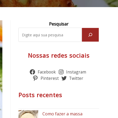
Pesquisar
Nossas redes sociais
Facebook
Instagram
Pinterest
Twitter
Posts recentes
Como fazer a massa